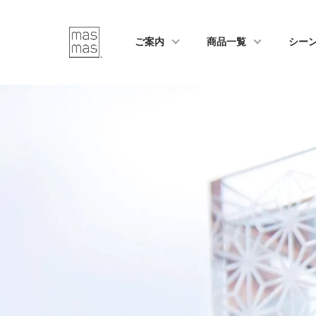
ご案内
商品一覧
シー