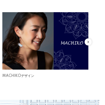
MACHIKOデザイン
ホ