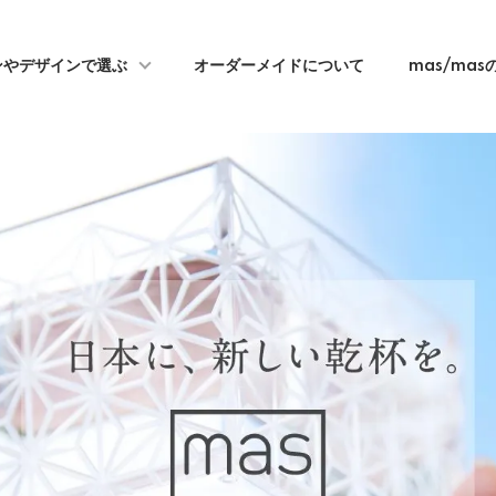
ンやデザインで選ぶ
オーダーメイドについて
mas/ma