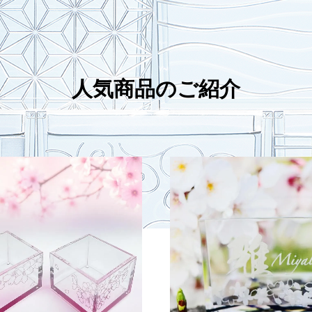
人気商品のご紹介