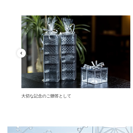
大切な記念のご贈答として