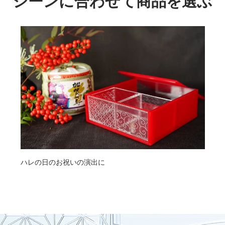
シーンに合わせて商品を選ぶ
ハレの日のお祝いの演出に