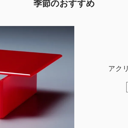
季節のおすすめ
アクリ