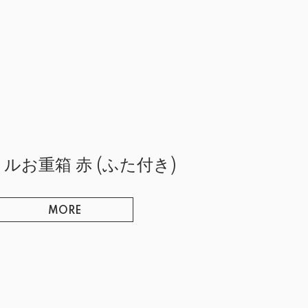
ルお重箱 赤 (ふた付き)
MORE