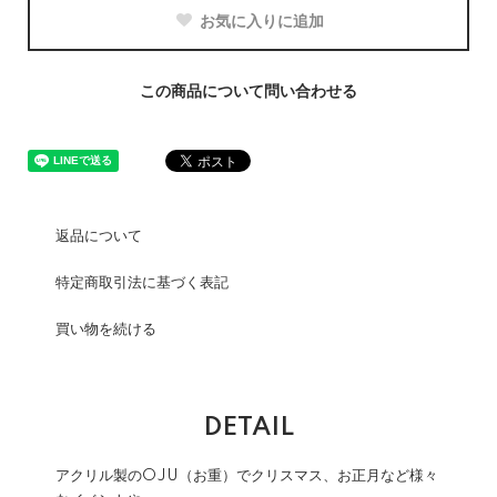
お気に入りに追加
この商品について問い合わせる
返品について
特定商取引法に基づく表記
買い物を続ける
DETAIL
アクリル製のOJU（お重）でクリスマス、お正月など様々