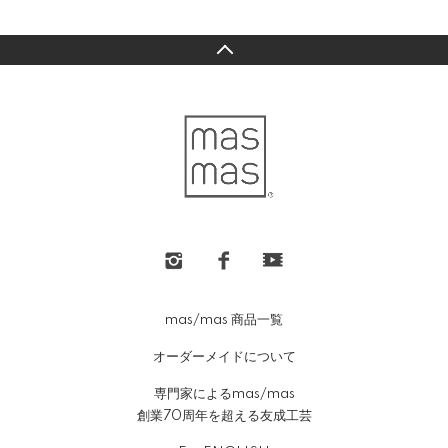
mas/mas 商品一覧
オーダーメイドについて
専門家によるmas/mas
創業70周年を超える友成工芸