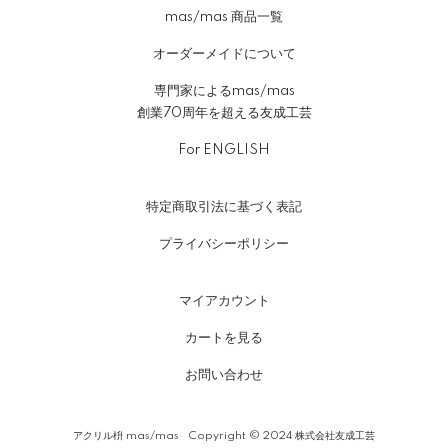
mas/mas 商品一覧
オーダーメイドについて
専門家によるmas/mas
創業70周年を超える友成工芸
For ENGLISH
特定商取引法に基づく表記
プライバシーポリシー
マイアカウント
カートを見る
お問い合わせ
アクリル枡 mas/mas Copyright © 2024 株式会社友成工芸