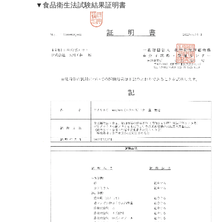
▼食品衛生法試験結果証明書