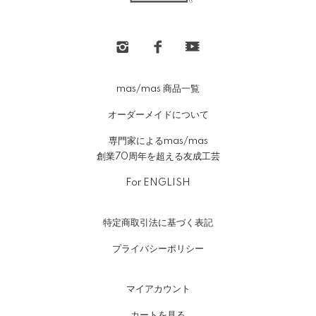
mas/mas 商品一覧
オーダーメイドについて
専門家によるmas/mas
創業70周年を超える友成工芸
For ENGLISH
特定商取引法に基づく表記
プライバシーポリシー
マイアカウント
カートを見る