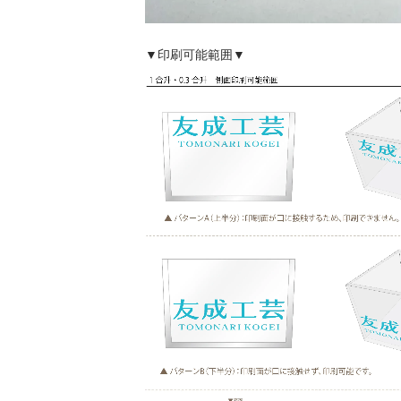
▼印刷可能範囲▼