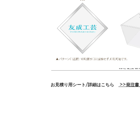
お見積り用シート/詳細はこちら
>>発注