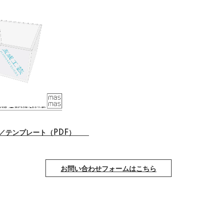
書／テンプレート（PDF）
お問い合わせフォームはこちら