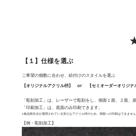
【１】仕様を選ぶ
ご希望の個数に合わせ、絵付けのスタイルを選ぶ
【オリジナルアクリル枡】 or 【セミオーダーオリジナ
「彫刻加工」は、レーザーで彫刻をし、側面１面、２面、
「印刷加工」は、底面のみ印刷できます。
※食品衛生法が適用されている安心なアクリル枡のため、側面への印刷はできませ
【例・彫刻加工】