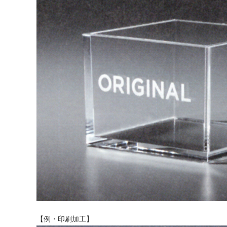
【例・印刷加工】