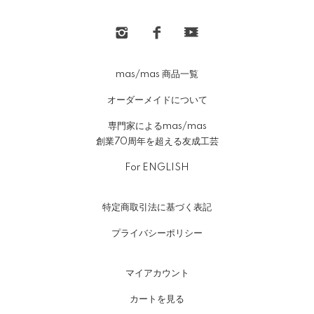
mas/mas 商品一覧
オーダーメイドについて
専門家によるmas/mas
創業70周年を超える友成工芸
For ENGLISH
特定商取引法に基づく表記
プライバシーポリシー
マイアカウント
カートを見る