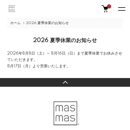
0
ホーム
2026 夏季休業のお知らせ
2026 夏季休業のお知らせ
2026年8月8日（土）～ 8月16日（日）まで夏季休業でお休みさせ
ていただきます。
8月17日（月）より営業いたします。