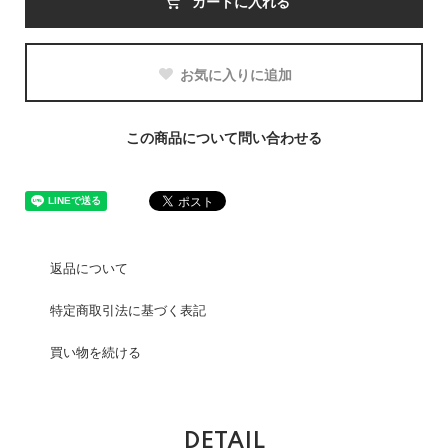
カートに入れる
お気に入りに追加
この商品について問い合わせる
返品について
特定商取引法に基づく表記
買い物を続ける
DETAIL