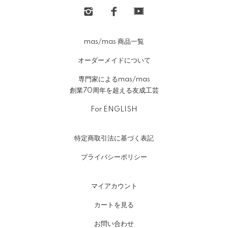
mas/mas 商品一覧
オーダーメイドについて
専門家によるmas/mas
創業70周年を超える友成工芸
For ENGLISH
特定商取引法に基づく表記
プライバシーポリシー
マイアカウント
カートを見る
お問い合わせ