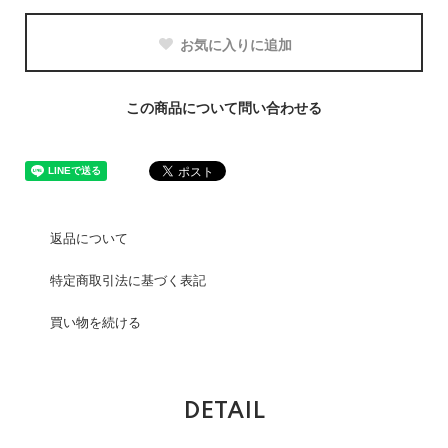
お気に入りに追加
この商品について問い合わせる
返品について
特定商取引法に基づく表記
買い物を続ける
DETAIL