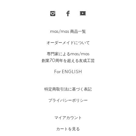
mas/mas 商品一覧
オーダーメイドについて
専門家によるmas/mas
創業70周年を超える友成工芸
For ENGLISH
特定商取引法に基づく表記
プライバシーポリシー
マイアカウント
カートを見る