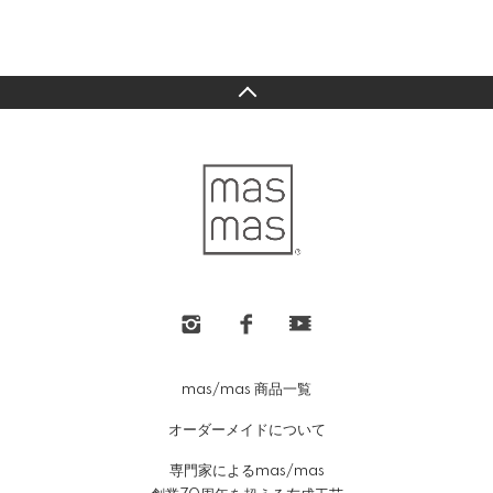
mas/mas 商品一覧
オーダーメイドについて
専門家によるmas/mas