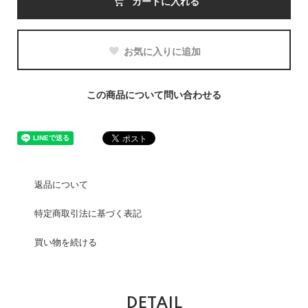
カートに入れる
お気に入りに追加
この商品について問い合わせる
返品について
特定商取引法に基づく表記
買い物を続ける
DETAIL