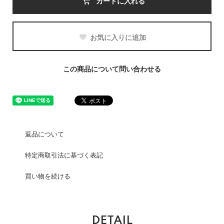
カートに入れる
お気に入りに追加
この商品について問い合わせる
返品について
特定商取引法に基づく表記
買い物を続ける
DETAIL