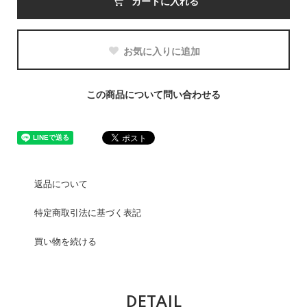
カートに入れる
お気に入りに追加
この商品について問い合わせる
返品について
特定商取引法に基づく表記
買い物を続ける
DETAIL