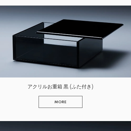
アクリルお重箱 黒 (ふた付き)
MORE