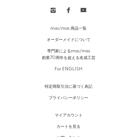
mas/mas 商品一覧
オーダーメイドについて
専門家によるmas/mas
創業70周年を超える友成工芸
For ENGLISH
特定商取引法に基づく表記
プライバシーポリシー
マイアカウント
カートを見る