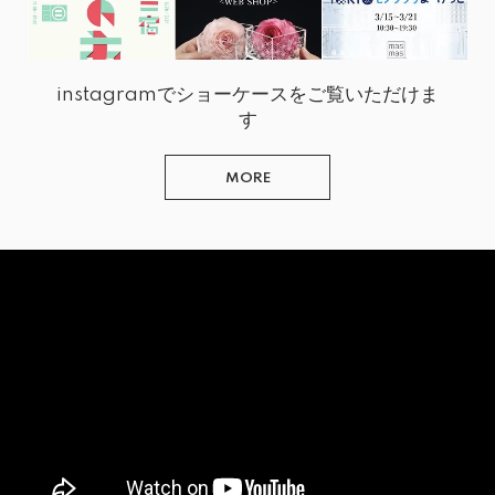
instagramでショーケースをご覧いただけま
す
MORE