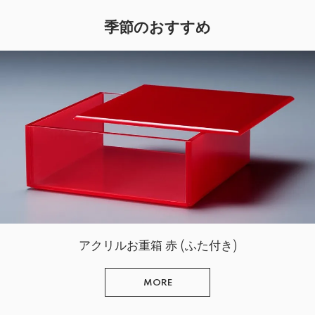
季節のおすすめ
アクリルお重箱 赤 (ふた付き)
MORE