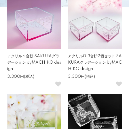
アクリル１合枡 SAKURAグラ
アクリル0.3合枡2個セット SA
デーション byMACHIKO des
KURAグラデーション byMAC
ign
HIKO design
3,300円(税込)
3,300円(税込)