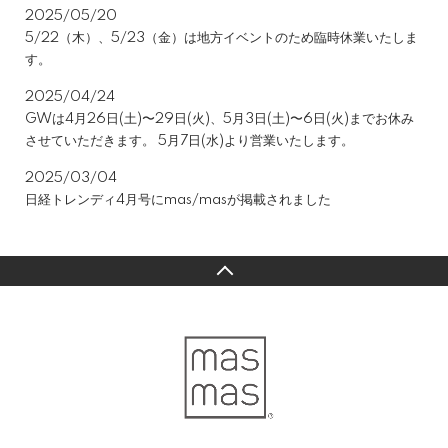
2025/05/20
5/22（木）、5/23（金）は地方イベントのため臨時休業いたしま
す。
2025/04/24
GWは4月26日(土)〜29日(火)、5月3日(土)〜6日(火)までお休み
させていただきます。 5月7日(水)より営業いたします。
2025/03/04
日経トレンディ4月号にmas/masが掲載されました