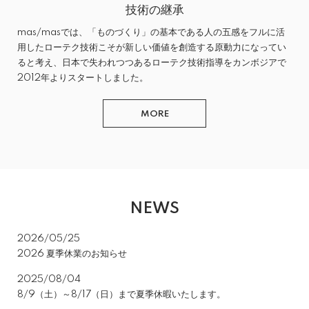
技術の継承
mas/masでは、「ものづくり」の基本である人の五感をフルに活
用したローテク技術こそが新しい価値を創造する原動力になってい
ると考え、日本で失われつつあるローテク技術指導をカンボジアで
2012年よりスタートしました。
MORE
NEWS
2026/05/25
2026 夏季休業のお知らせ
2025/08/04
8/9（土）～8/17（日）まで夏季休暇いたします。