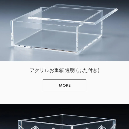
アクリルお重箱 透明 (ふた付き)
MORE